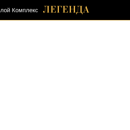
лой Комплекс