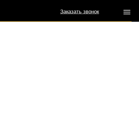
Заказать звонок