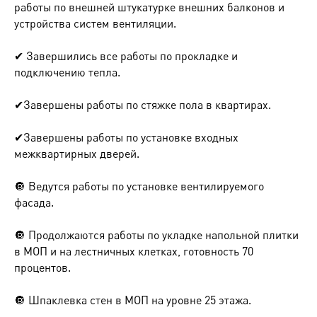
работы по внешней штукатурке внешних балконов и
устройства систем вентиляции.
✔ Завершились все работы по прокладке и
подключению тепла.
✔Завершены работы по стяжке пола в квартирах.
✔Завершены работы по установке входных
межквартирных дверей.
🔘 Ведутся работы по установке вентилируемого
фасада.
🔘 Продолжаются работы по укладке напольной плитки
в МОП и на лестничных клетках, готовность 70
процентов.
🔘 Шпаклевка стен в МОП на уровне 25 этажа.