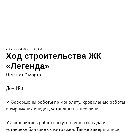
2020-03-07 19:43
Ход строительства ЖК
«Легенда»
Отчет от 7 марта.
Дом №3
✔ Завершены работы по монолиту, кровельные работы
и кирпичная кладка, установлены все окна.
✔Закончились работы по утеплению фасада и
установке балконных витражей. Также завершились