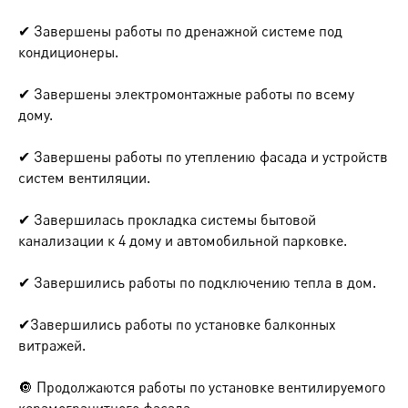
✔ Завершены работы по дренажной системе под
кондиционеры.
✔ Завершены электромонтажные работы по всему
дому.
✔ Завершены работы по утеплению фасада и устройств
систем вентиляции.
✔ Завершилась прокладка системы бытовой
канализации к 4 дому и автомобильной парковке.
✔ Завершились работы по подключению тепла в дом.
✔Завершились работы по установке балконных
витражей.
🔘 Продолжаются работы по установке вентилируемого
керамогранитного фасада.