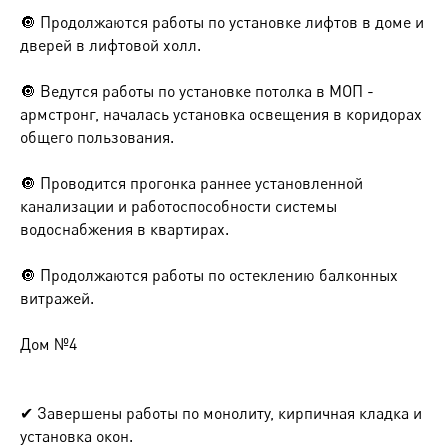
🔘 Продолжаются работы по установке лифтов в доме и
дверей в лифтовой холл.
🔘 Ведутся работы по установке потолка в МОП -
армстронг, началась установка освещения в коридорах
общего пользования.
🔘 Проводится прогонка раннее установленной
канализации и работоспособности системы
водоснабжения в квартирах.
🔘 Продолжаются работы по остеклению балконных
витражей.
Дом №4
✔ Завершены работы по монолиту, кирпичная кладка и
установка окон.