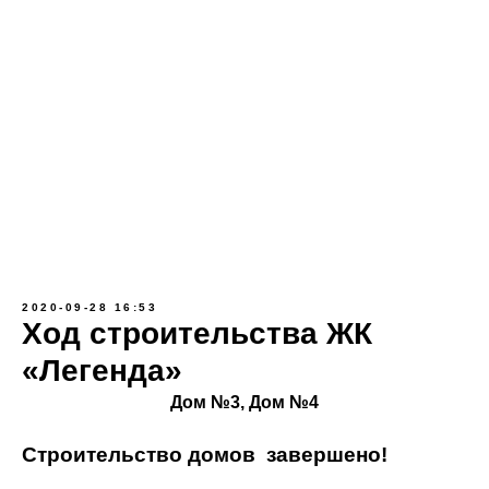
2020-09-28 16:53
Ход строительства ЖК
«Легенда»
Дом №3, Дом №4
Строительство домов завершено!